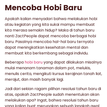
Mencoba Hobi Baru
Apakah kalian menyadari bahwa melakukan hobi
atau kegiatan yang kita sukai mampu membuat
kita merasa semakin hidup? Maka di tahun baru
nanti ZactPeople dapat mencoba berbagai hobi
baru. Pasalnya mencoba hal-hal baru ternyata
dapat meningkatkan kesehatan mental dan
membuat kita berkembang sebagai individu.
Beberapa
hobi baru
yang dapat dilakukan misalnya
mulai menanam tanaman dalam pot, melukis,
menulis cerita, mengikuti kursus kerajinan tanah liat,
merajut, dan masih banyak lagi.
Jadi dari sekian ragam pilihan resolusi tahun baru di
atas, apakah ZactPeople sudah menentukan akan
melakukan apa? Ingat, bahwa resolusi tahun baru
yang kalian buat merupakan sebuah langkah awal