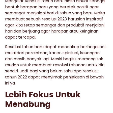
Mengejar Resolusi tahun baru biasa dibuat sebagai
bentuk harapan baru yang berefek positif agar
semangat menjalani hari di tahun yang baru. Maka
membuat sebuah resolusi 2023 haruslah inspiratif
agar kita tetap semangat dan produktif menjalani
hari dan berjuang agar harapan atau keinginan
dapat tercapai.
Resolusi tahun baru dapat mencakup berbagai hal
mulai dari percintaan, karier, spiritual, keuangan
dan masih banyak lagi. Meski begitu, memang tak
mudah untuk membuat resolusi tahunan untuk diri
sendiri. Jadi, bagi yang belum tahu apa resolusi
tahun 2022 dapat menyimak penjelasan di bawah
ini ya.
Lebih Fokus Untuk
Menabung