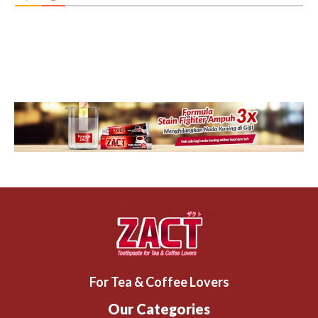
For Tea & Coffee Lovers
Our Categories