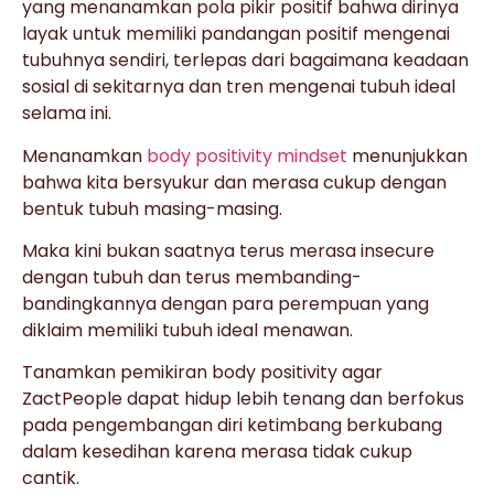
yang menanamkan pola pikir positif bahwa dirinya
layak untuk memiliki pandangan positif mengenai
tubuhnya sendiri, terlepas dari bagaimana keadaan
sosial di sekitarnya dan tren mengenai tubuh ideal
selama ini.
Menanamkan
body positivity mindset
menunjukkan
bahwa kita bersyukur dan merasa cukup dengan
bentuk tubuh masing-masing.
Maka kini bukan saatnya terus merasa insecure
dengan tubuh dan terus membanding-
bandingkannya dengan para perempuan yang
diklaim memiliki tubuh ideal menawan.
Tanamkan pemikiran body positivity agar
ZactPeople dapat hidup lebih tenang dan berfokus
pada pengembangan diri ketimbang berkubang
dalam kesedihan karena merasa tidak cukup
cantik.