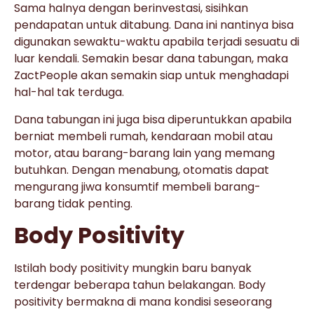
Sama halnya dengan berinvestasi, sisihkan
pendapatan untuk ditabung. Dana ini nantinya bisa
digunakan sewaktu-waktu apabila terjadi sesuatu di
luar kendali. Semakin besar dana tabungan, maka
ZactPeople akan semakin siap untuk menghadapi
hal-hal tak terduga.
Dana tabungan ini juga bisa diperuntukkan apabila
berniat membeli rumah, kendaraan mobil atau
motor, atau barang-barang lain yang memang
butuhkan. Dengan menabung, otomatis dapat
mengurang jiwa konsumtif membeli barang-
barang tidak penting.
Body Positivity
Istilah body positivity mungkin baru banyak
terdengar beberapa tahun belakangan. Body
positivity bermakna di mana kondisi seseorang