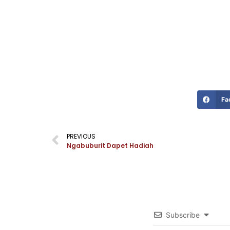
Fa
PREVIOUS
Ngabuburit Dapet Hadiah
Subscribe