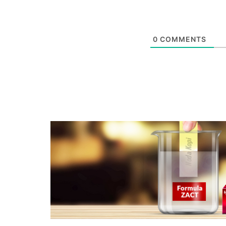
0
COMMENTS