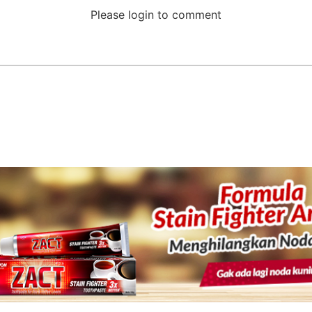
Please login to comment