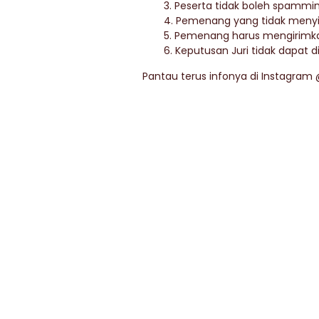
3. Peserta tidak boleh spammi
4. Pemenang yang tidak menyi
5. Pemenang harus mengirimkan d
6. Keputusan Juri tidak dapat 
Pantau terus infonya di Instagram